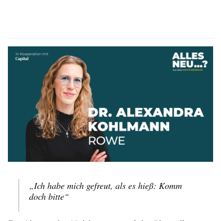
„Ich habe mich gefreut, als es hieß: Komm
doch bitte“