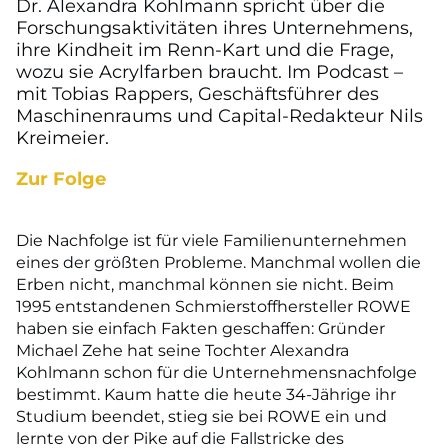
Dr. Alexandra Kohlmann spricht über die
Forschungsaktivitäten ihres Unternehmens,
ihre Kindheit im Renn-Kart und die Frage,
wozu sie Acrylfarben braucht. Im Podcast –
mit Tobias Rappers, Geschäftsführer des
Maschinenraums und Capital-Redakteur Nils
Kreimeier.
Zur Folge
Die Nachfolge ist für viele Familienunternehmen
eines der größten Probleme. Manchmal wollen die
Erben nicht, manchmal können sie nicht. Beim
1995 entstandenen Schmierstoffhersteller ROWE
haben sie einfach Fakten geschaffen: Gründer
Michael Zehe hat seine Tochter Alexandra
Kohlmann schon für die Unternehmensnachfolge
bestimmt. Kaum hatte die heute 34-Jährige ihr
Studium beendet, stieg sie bei ROWE ein und
lernte von der Pike auf die Fallstricke des