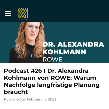
Toggle main navigation
Podcast #26 I Dr. Alexandra
Kohlmann von ROWE: Warum
Nachfolge langfristige Planung
braucht
Published on February 15, 2023