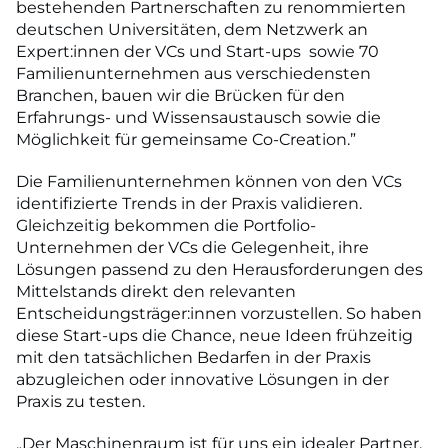
bestehenden Partnerschaften zu renommierten
deutschen Universitäten, dem Netzwerk an
Expert:innen der VCs und Start-ups sowie 70
Familienunternehmen aus verschiedensten
Branchen, bauen wir die Brücken für den
Erfahrungs- und Wissensaustausch sowie die
Möglichkeit für gemeinsame Co-Creation.”
Die Familienunternehmen können von den VCs
identifizierte Trends in der Praxis validieren.
Gleichzeitig bekommen die Portfolio-
Unternehmen der VCs die Gelegenheit, ihre
Lösungen passend zu den Herausforderungen des
Mittelstands direkt den relevanten
Entscheidungsträger:innen vorzustellen. So haben
diese Start-ups die Chance, neue Ideen frühzeitig
mit den tatsächlichen Bedarfen in der Praxis
abzugleichen oder innovative Lösungen in der
Praxis zu testen.
„Der Maschinenraum ist für uns ein idealer Partner,