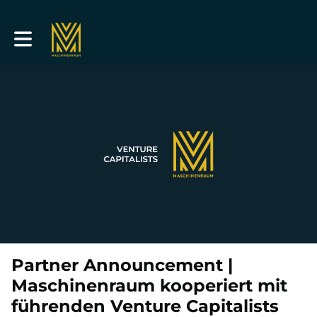
Toggle main navigation
Partner Announcement |
Maschinenraum kooperiert mit
führenden Venture Capitalists