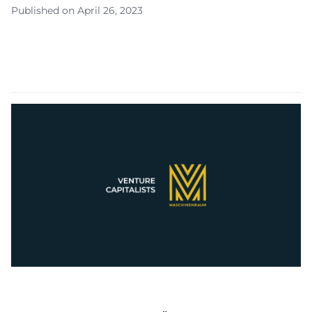
Published on April 26, 2023