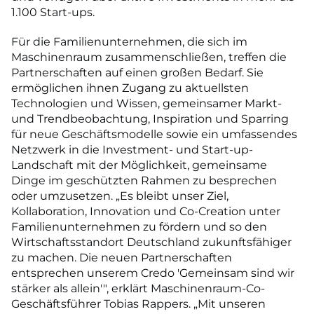
1.100 Start-ups.
Für die Familienunternehmen, die sich im
Maschinenraum zusammenschließen, treffen die
Partnerschaften auf einen großen Bedarf. Sie
ermöglichen ihnen Zugang zu aktuellsten
Technologien und Wissen, gemeinsamer Markt-
und Trendbeobachtung, Inspiration und Sparring
für neue Geschäftsmodelle sowie ein umfassendes
Netzwerk in die Investment- und Start-up-
Landschaft mit der Möglichkeit, gemeinsame
Dinge im geschützten Rahmen zu besprechen
oder umzusetzen. „Es bleibt unser Ziel,
Kollaboration, Innovation und Co-Creation unter
Familienunternehmen zu fördern und so den
Wirtschaftsstandort Deutschland zukunftsfähiger
zu machen. Die neuen Partnerschaften
entsprechen unserem Credo 'Gemeinsam sind wir
stärker als allein'", erklärt Maschinenraum-Co-
Geschäftsführer Tobias Rappers. „Mit unseren