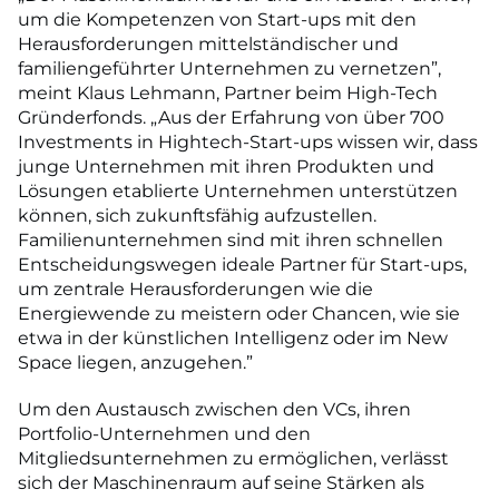
um die Kompetenzen von Start-ups mit den
Herausforderungen mittelständischer und
familiengeführter Unternehmen zu vernetzen”,
meint Klaus Lehmann, Partner beim High-Tech
Gründerfonds.
„Aus der Erfahrung von über 700
Investments in Hightech-Start-ups wissen wir, dass
junge Unternehmen mit ihren Produkten und
Lösungen etablierte Unternehmen unterstützen
können, sich zukunftsfähig aufzustellen.
Familienunternehmen sind mit ihren schnellen
Entscheidungswegen ideale Partner für Start-ups,
um zentrale Herausforderungen wie die
Energiewende zu meistern oder Chancen, wie sie
etwa in der künstlichen Intelligenz oder im New
Space liegen, anzugehen.”
Um den Austausch zwischen den VCs, ihren
Portfolio-Unternehmen und den
Mitgliedsunternehmen zu ermöglichen, verlässt
sich der Maschinenraum auf seine Stärken als