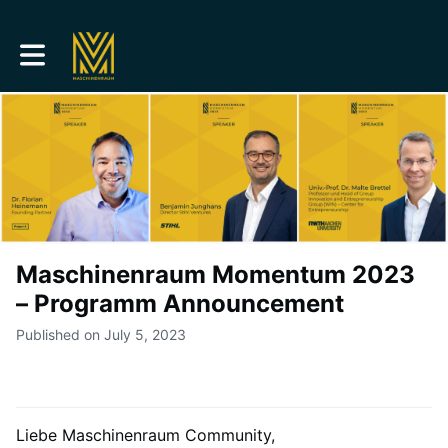
Toggle main navigation
Maschinenraum Momentum 2023
– Programm Announcement
Published on July 5, 2023
Liebe Maschinenraum Community,