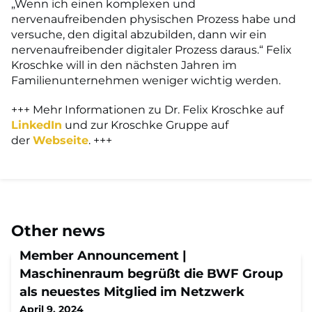
„Wenn ich einen komplexen und
nervenaufreibenden physischen Prozess habe und
versuche, den digital abzubilden, dann wir ein
nervenaufreibender digitaler Prozess daraus.“ Felix
Kroschke will in den nächsten Jahren im
Familienunternehmen weniger wichtig werden.
+++ Mehr Informationen zu Dr. Felix Kroschke auf
LinkedIn
und zur Kroschke Gruppe auf
der
Webseite
. +++
Other news
Member Announcement |
Maschinenraum begrüßt die BWF Group
als neuestes Mitglied im Netzwerk
April 9, 2024