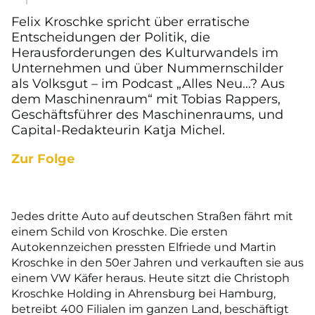
Felix Kroschke spricht über erratische
Entscheidungen der Politik, die
Herausforderungen des Kulturwandels im
Unternehmen und über Nummernschilder
als Volksgut – im Podcast „Alles Neu…? Aus
dem Maschinenraum“ mit Tobias Rappers,
Geschäftsführer des Maschinenraums, und
Capital-Redakteurin Katja Michel.
Zur Folge
Jedes dritte Auto auf deutschen Straßen fährt mit
einem Schild von Kroschke. Die ersten
Autokennzeichen pressten Elfriede und Martin
Kroschke in den 50er Jahren und verkauften sie aus
einem VW Käfer heraus. Heute sitzt die Christoph
Kroschke Holding in Ahrensburg bei Hamburg,
betreibt 400 Filialen im ganzen Land, beschäftigt