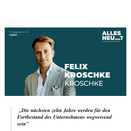
„Die nächsten zehn Jahre werden für den
Fortbestand des Unternehmens wegweisend
sein"