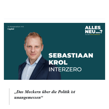
„Das Meckern über die Politik ist
unangemessen“