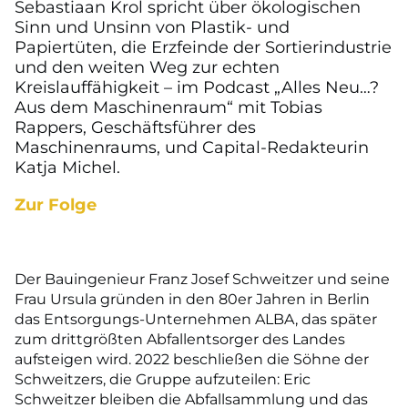
Sebastiaan Krol spricht über ökologischen
Sinn und Unsinn von Plastik- und
Papiertüten, die Erzfeinde der Sortierindustrie
und den weiten Weg zur echten
Kreislauffähigkeit – im Podcast „Alles Neu…?
Aus dem Maschinenraum“ mit Tobias
Rappers, Geschäftsführer des
Maschinenraums, und Capital-Redakteurin
Katja Michel.
Zur Folge
Der Bauingenieur Franz Josef Schweitzer und seine
Frau Ursula gründen in den 80er Jahren in Berlin
das Entsorgungs-Unternehmen ALBA, das später
zum drittgrößten Abfallentsorger des Landes
aufsteigen wird. 2022 beschließen die Söhne der
Schweitzers, die Gruppe aufzuteilen: Eric
Schweitzer bleiben die Abfallsammlung und das