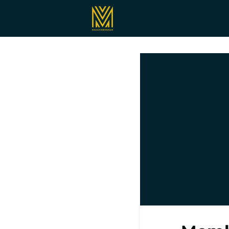
Registrieren