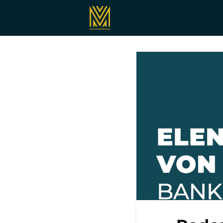
Registrieren