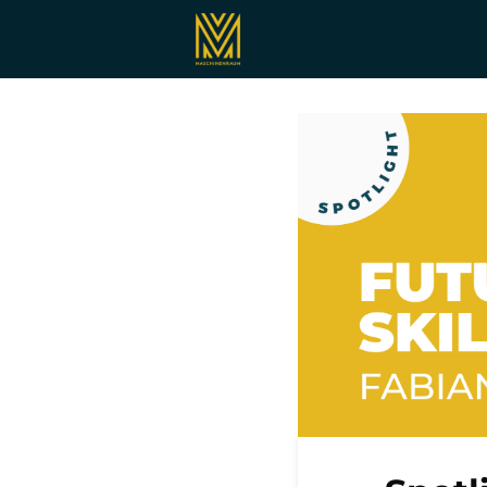
Registrieren