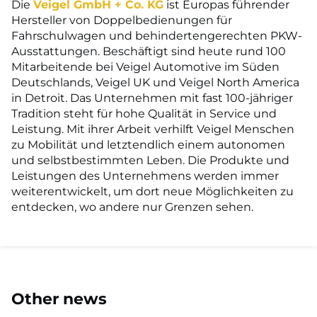
Die
Veigel GmbH + Co. KG
ist Europas führender
Hersteller von Doppelbedienungen für
Fahrschulwagen und behindertengerechten PKW-
Ausstattungen. Beschäftigt sind heute rund 100
Mitarbeitende bei Veigel Automotive im Süden
Deutschlands, Veigel UK und Veigel North America
in Detroit. Das Unternehmen mit fast 100-jähriger
Tradition steht für hohe Qualität in Service und
Leistung. Mit ihrer Arbeit verhilft Veigel Menschen
zu Mobilität und letztendlich einem autonomen
und selbstbestimmten Leben. Die Produkte und
Leistungen des Unternehmens werden immer
weiterentwickelt, um dort neue Möglichkeiten zu
entdecken, wo andere nur Grenzen sehen.
Other news