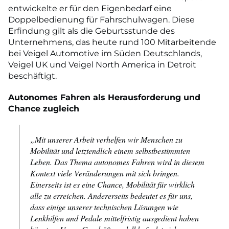
entwickelte er für den Eigenbedarf eine
Doppelbedienung für Fahrschulwagen. Diese
Erfindung gilt als die Geburtsstunde des
Unternehmens, das heute rund 100 Mitarbeitende
bei Veigel Automotive im Süden Deutschlands,
Veigel UK und Veigel North America in Detroit
beschäftigt.
Autonomes Fahren als Herausforderung und
Chance zugleich
„Mit unserer Arbeit verhelfen wir Menschen zu
Mobilität und letztendlich einem selbstbestimmten
Leben. Das Thema autonomes Fahren wird in diesem
Kontext viele Veränderungen mit sich bringen.
Einerseits ist es eine Chance, Mobilität für wirklich
alle zu erreichen. Andererseits bedeutet es für uns,
dass einige unserer technischen Lösungen wie
Lenkhilfen und Pedale mittelfristig ausgedient haben