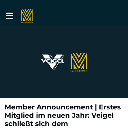
Toggle main navigation
Member Announcement | Erstes
Mitglied im neuen Jahr: Veigel
schließt sich dem