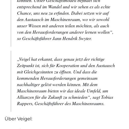
könnten. Unser Geschäftsmodell befindet sich
entsprechend im Wandel und wir sehen es als echte
Chance, uns neu zu erfinden. Dabei setzen wir auf
den Austausch im Maschinenraum, wo wir sowohl
unser Wissen mit anderen teilen möchten, als auch
von den Herausforderungen anderer lernen wollen“,
so Geschäftsführer Jann Hendrik Swyter.
„Veigel hat erkannt, dass genau jetzt der richtige
Zeitpunkt ist, sich für Kooperation und den Austausch
mit Gleichgesinnten zu öffnen. Und dass die
kommenden Herausforderungen gemeinsam
nachhaltiger gelöst werden können. Mit dem
Maschinenraum bieten wir das ideale Umfeld, um
Allianzen für die Zukunft zu schmieden“, sagt Tobias
Rappers, Geschäftsführer des Maschinenraums.
Über Veigel: