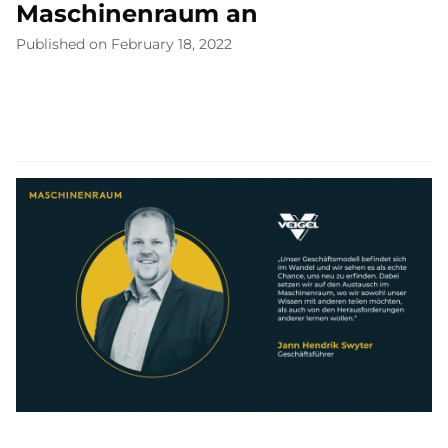
Maschinenraum an
Published on February 18, 2022