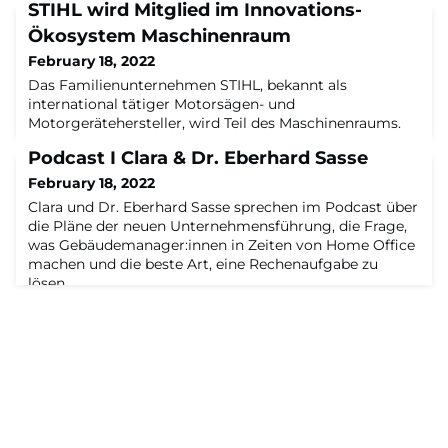
STIHL wird Mitglied im Innovations-
Ökosystem Maschinenraum
February 18, 2022
Das Familienunternehmen STIHL, bekannt als
international tätiger Motorsägen- und
Motorgerätehersteller, wird Teil des Maschinenraums.
Podcast I Clara & Dr. Eberhard Sasse
February 18, 2022
Clara und Dr. Eberhard Sasse sprechen im Podcast über
die Pläne der neuen Unternehmensführung, die Frage,
was Gebäudemanager:innen in Zeiten von Home Office
machen und die beste Art, eine Rechenaufgabe zu
lösen.