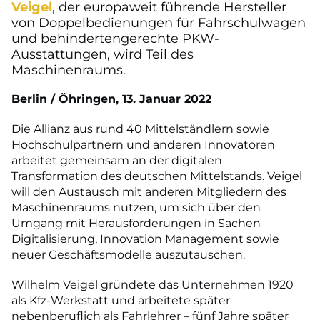
Veigel
, der europaweit führende Hersteller
von Doppelbedienungen für Fahrschulwagen
und behindertengerechte PKW-
Ausstattungen, wird Teil des
Maschinenraums.
Berlin / Öhringen, 13. Januar 2022
Die Allianz aus rund 40 Mittelständlern sowie
Hochschulpartnern und anderen Innovatoren
arbeitet gemeinsam an der digitalen
Transformation des deutschen Mittelstands. Veigel
will den Austausch mit anderen Mitgliedern des
Maschinenraums nutzen, um sich über den
Umgang mit Herausforderungen in Sachen
Digitalisierung, Innovation Management sowie
neuer Geschäftsmodelle auszutauschen.
Wilhelm Veigel gründete das Unternehmen 1920
als Kfz-Werkstatt und arbeitete später
nebenberuflich als Fahrlehrer – fünf Jahre später