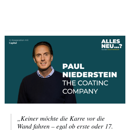
„Keiner möchte die Karre vor die
Wand fahren – egal ob erste oder 17.