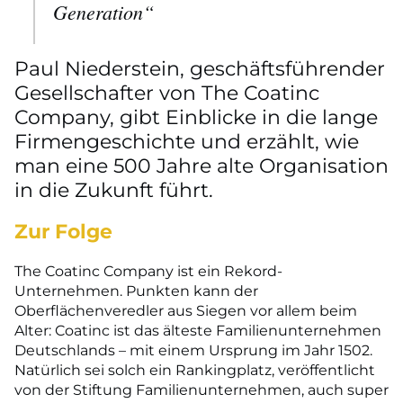
Generation“
Paul Niederstein, geschäftsführender
Gesellschafter von The Coatinc
Company, gibt Einblicke in die lange
Firmengeschichte und erzählt, wie
man eine 500 Jahre alte Organisation
in die Zukunft führt.
Zur Folge
The Coatinc Company ist ein Rekord-
Unternehmen. Punkten kann der
Oberflächenveredler aus Siegen vor allem beim
Alter: Coatinc ist das älteste Familienunternehmen
Deutschlands – mit einem Ursprung im Jahr 1502.
Natürlich sei solch ein Rankingplatz, veröffentlicht
von der Stiftung Familienunternehmen, auch super