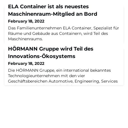
ELA Container ist als neuestes
Maschinenraum-Mitglied an Bord
February 18, 2022
Das Familienunternehmen ELA Container, Spezialist für
Räume und Gebäude aus Containern, wird Teil des
Maschinenraums.
HÖRMANN Gruppe wird Teil des
Innovations-Ökosystems
February 18, 2022
Die HÖRMANN Gruppe, ein international bekanntes
Technologieunternehmen mit den vier
Geschäftsbereichen Automotive, Engineering, Services
und Communication, wird Teil des Maschinenraums.