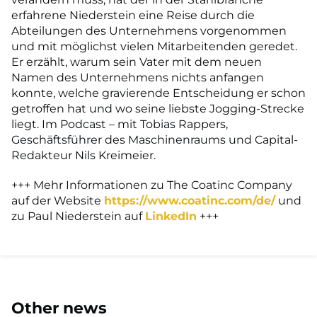
erfahrene Niederstein eine Reise durch die
Abteilungen des Unternehmens vorgenommen
und mit möglichst vielen Mitarbeitenden geredet.
Er erzählt, warum sein Vater mit dem neuen
Namen des Unternehmens nichts anfangen
konnte, welche gravierende Entscheidung er schon
getroffen hat und wo seine liebste Jogging-Strecke
liegt. Im Podcast – mit Tobias Rappers,
Geschäftsführer des Maschinenraums und Capital-
Redakteur Nils Kreimeier.
+++ Mehr Informationen zu The Coatinc Company
auf der Website
https://www.coatinc.com/de/
und
zu Paul Niederstein auf
LinkedIn
+++
Other news