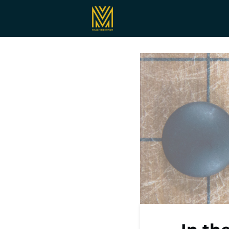
Registrieren