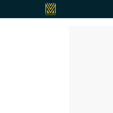
Registrieren