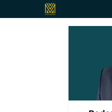
Registrieren