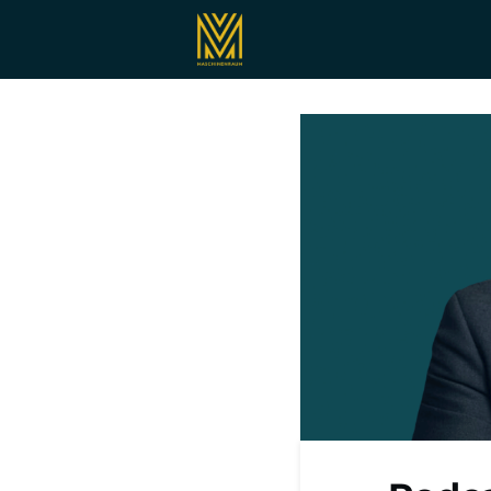
Registrieren