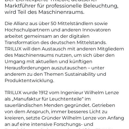
Marktführer für professionelle Beleuchtung,
wird Teil des Maschinenraums.
Die Allianz aus über 50 Mittelständlern sowie
Hochschulpartnern und anderen Innovatoren
arbeitet gemeinsam an der digitalen
Transformation des deutschen Mittelstands.
TRILUX will den Austausch mit anderen Mitgliedern
des Maschinenraums nutzen, um sich über den
Umgang mit aktuellen und künftigen
Herausforderungen auszutauschen – unter
anderem zu den Themen Sustainability und
Produktentwicklung.
TRILUX wurde 1912 vom Ingenieur Wilhelm Lenze
als „Manufaktur für Leuchtenteile“ im
sauerländischen Menden gegründet. Getrieben
von dem Anspruch, immer besseres Licht zu
kreieren, setzte Gründer Wilhelm Lenze von Anfang
an auf eine intensive Forschungs- und