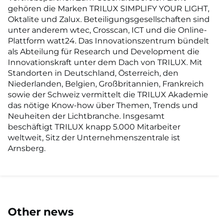
gehören die Marken TRILUX SIMPLIFY YOUR LIGHT,
Oktalite und Zalux. Beteiligungsgesellschaften sind
unter anderem wtec, Crosscan, ICT und die Online-
Plattform watt24. Das Innovationszentrum bündelt
als Abteilung für Research und Development die
Innovationskraft unter dem Dach von TRILUX. Mit
Standorten in Deutschland, Österreich, den
Niederlanden, Belgien, Großbritannien, Frankreich
sowie der Schweiz vermittelt die TRILUX Akademie
das nötige Know-how über Themen, Trends und
Neuheiten der Lichtbranche. Insgesamt
beschäftigt TRILUX knapp 5.000 Mitarbeiter
weltweit, Sitz der Unternehmenszentrale ist
Arnsberg.
Other news