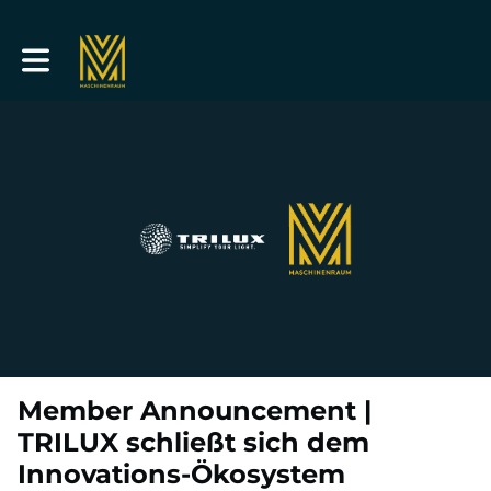
Toggle main navigation
Member Announcement |
TRILUX schließt sich dem
Innovations-Ökosystem