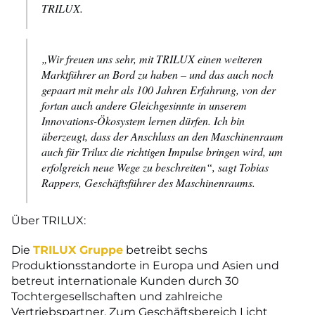
TRILUX.
„Wir freuen uns sehr, mit TRILUX einen weiteren
Marktführer an Bord zu haben – und das auch noch
gepaart mit mehr als 100 Jahren Erfahrung, von der
fortan auch andere Gleichgesinnte in unserem
Innovations-Ökosystem lernen dürfen. Ich bin
überzeugt, dass der Anschluss an den Maschinenraum
auch für Trilux die richtigen Impulse bringen wird, um
erfolgreich neue Wege zu beschreiten“, sagt Tobias
Rappers, Geschäftsführer des Maschinenraums.
Über TRILUX:
Die
TRILUX Gruppe
betreibt sechs
Produktionsstandorte in Europa und Asien und
betreut internationale Kunden durch 30
Tochtergesellschaften und zahlreiche
Vertriebspartner. Zum Geschäftsbereich Licht