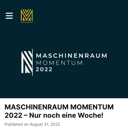
Toggle main navigation
MASCHINENRAUM MOMENTUM
2022 – Nur noch eine Woche!
Published on August 31, 2022