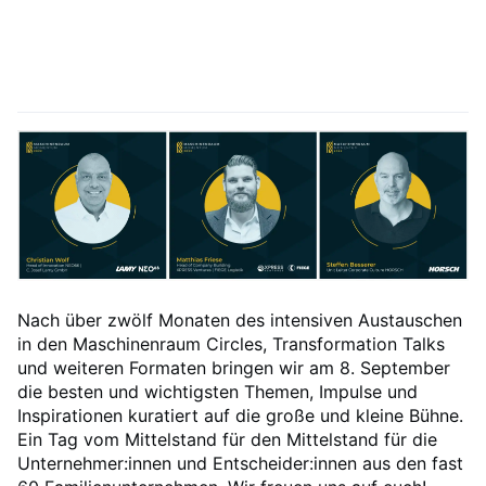
Nach über zwölf Monaten des intensiven Austauschen
in den Maschinenraum Circles, Transformation Talks
und weiteren Formaten bringen wir am 8. September
die besten und wichtigsten Themen, Impulse und
Inspirationen kuratiert auf die große und kleine Bühne.
Ein Tag vom Mittelstand für den Mittelstand für die
Unternehmer:innen und Entscheider:innen aus den fast