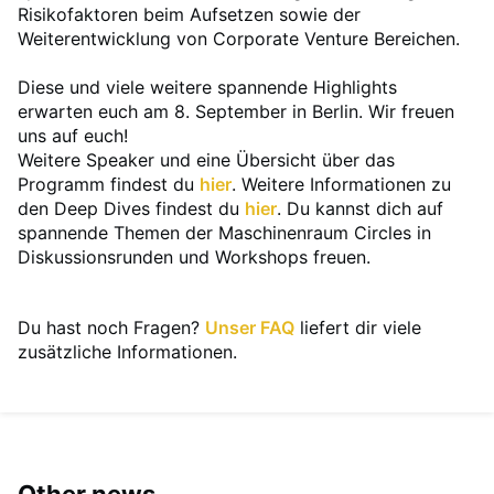
Risikofaktoren beim Aufsetzen sowie der
Weiterentwicklung von Corporate Venture Bereichen.
Diese und viele weitere spannende Highlights
erwarten euch am 8. September in Berlin. Wir freuen
uns auf euch!
Weitere Speaker und eine Übersicht über das
Programm findest du
hier
. Weitere Informationen zu
den Deep Dives findest du
hier
. Du kannst dich auf
spannende Themen der Maschinenraum Circles in
Diskussionsrunden und Workshops freuen.
Du hast noch Fragen?
Unser FAQ
liefert dir viele
zusätzliche Informationen.