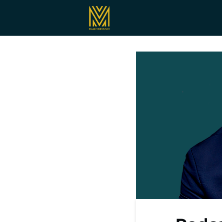
Registrieren