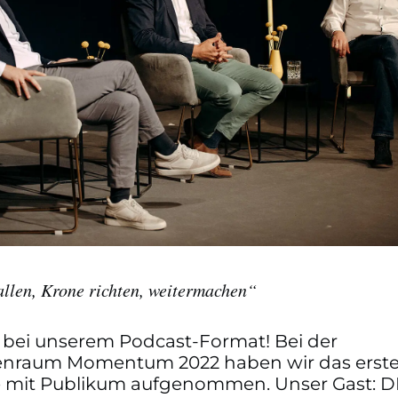
llen, Krone richten, weitermachen“
 bei unserem Podcast-Format! Bei der
nraum Momentum 2022 haben wir das erste
ve mit Publikum aufgenommen. Unser Gast: 