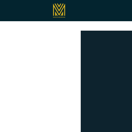
Registrieren