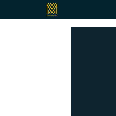
Registrieren