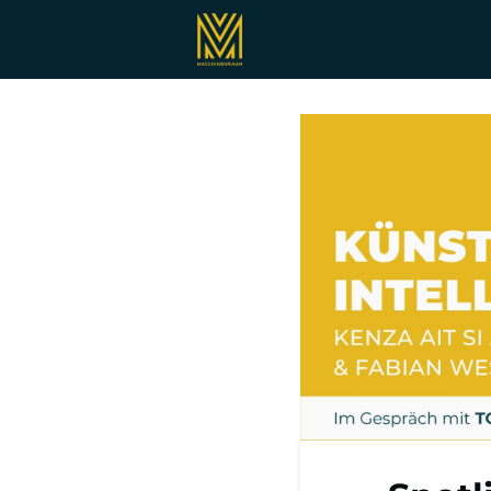
Registrieren