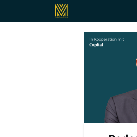
Registrieren