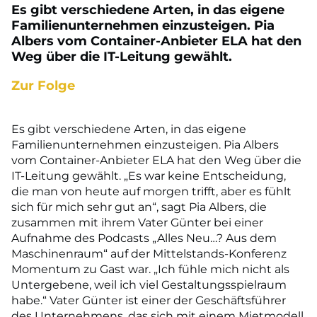
Es gibt verschiedene Arten, in das eigene
Familienunternehmen einzusteigen. Pia
Albers vom Container-Anbieter ELA hat den
Weg über die IT-Leitung gewählt.
Zur Folge
Es gibt verschiedene Arten, in das eigene
Familienunternehmen einzusteigen. Pia Albers
vom Container-Anbieter ELA hat den Weg über die
IT-Leitung gewählt. „Es war keine Entscheidung,
die man von heute auf morgen trifft, aber es fühlt
sich für mich sehr gut an“, sagt Pia Albers, die
zusammen mit ihrem Vater Günter bei einer
Aufnahme des Podcasts „Alles Neu…? Aus dem
Maschinenraum“ auf der Mittelstands-Konferenz
Momentum zu Gast war. „Ich fühle mich nicht als
Untergebene, weil ich viel Gestaltungsspielraum
habe.“ Vater Günter ist einer der Geschäftsführer
des Unternehmens, das sich mit einem Mietmodell