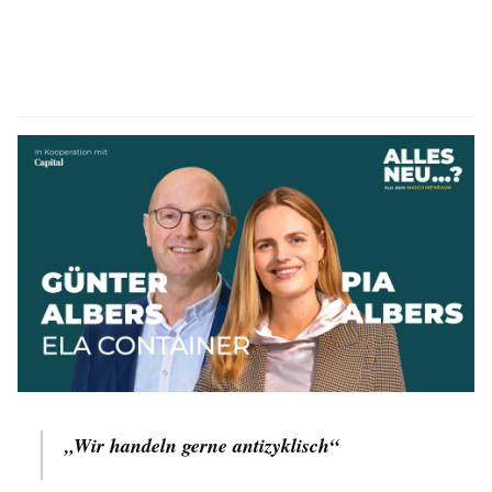
„Wir handeln gerne antizyklisch“