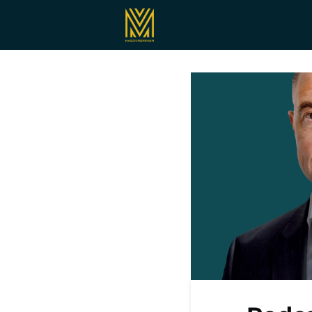
Registrieren