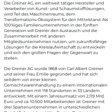
Die Greiner AG, ein weltweit tätiger Hersteller und
Verarbeiter von Kunst- und Schaumstofflösungen,
wird Teil des Maschinenraums, dem
Transformations-Ökosystem für den Mittelstand. Als
100%iges Familienunternehmen in der fünften
Generation will Greiner den Austausch und die
Zusammenarbeit mit anderen
Mitgliedsunternehmen nutzen, um zukunftsfähige
Lösungen für die Kreislaufwirtschaft zu entwickeln
und sich den großen Fragen der Gegenwart zu
stellen.
Die Greiner AG wurde 1868 von Carl Albert Greiner
und seiner Frau Emilie gegründet und hat sich
seitdem von einer kleinen
Gemischtwarenhandlung zu einem internationalen
Unternehmen mit 118 Standorten in 33 Ländern
entwickelt. Mit einem Jahresumsatz von 2,119 Mrd.
Euro und ca. 10.500 Mitarbeitenden ist Greiner mit
drei Spartenunternehmen in unterschiedlichen