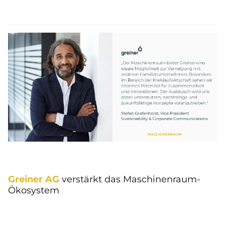
Greiner AG
verstärkt das Maschinenraum-
Ökosystem