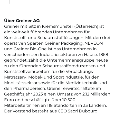
Über Greiner AG:
Greiner mit Sitz in Kremsmünster (Österreich) ist
ein weltweit führendes Unternehmen für
Kunststoff- und Schaumstofflösungen. Mit den drei
operativen Sparten Greiner Packaging, NEVEON
und Greiner Bio-One ist das Unternehmen in
verschiedensten Industriesektoren zu Hause. 1868
gegründet, zählt die Unternehmensgruppe heute
zu den führenden Schaumstoffproduzenten und
Kunststoffverarbeitern für die Verpackungs-,
Matratzen-, Möbel- und Sportindustrie, für den
Mobilitätssektor sowie für die Medizintechnik und
den Pharmabereich. Greiner erwirtschaftete im
Geschäftsjahr 2023 einen Umsatz von 2,12 Milliarden
Euro und beschäftigte über 10.500
Mitarbeiter:innen an 118 Standorten in 33 Ländern.
Der Vorstand besteht aus CEO Saori Dubourg