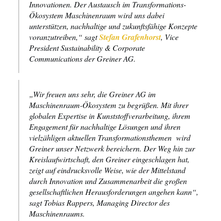
Innovationen. Der Austausch im Transformations-
Ökosystem Maschinenraum wird uns dabei
unterstützen, nachhaltige und zukunftsfähige Konzepte
voranzutreiben,“ sagt
Stefan Grafenhorst
, Vice
President Sustainability & Corporate
Communications der Greiner AG.
„Wir freuen uns sehr, die Greiner AG im
Maschinenraum-Ökosystem zu begrüßen. Mit ihrer
globalen Expertise in Kunststoffverarbeitung, ihrem
Engagement für nachhaltige Lösungen und ihren
vielzähligen aktuellen Transformationsthemen wird
Greiner unser Netzwerk bereichern. Der Weg hin zur
Kreislaufwirtschaft, den Greiner eingeschlagen hat,
zeigt auf eindrucksvolle Weise, wie der Mittelstand
durch Innovation und Zusammenarbeit die großen
gesellschaftlichen Herausforderungen angehen kann“,
sagt Tobias Rappers, Managing Director des
Maschinenraums.