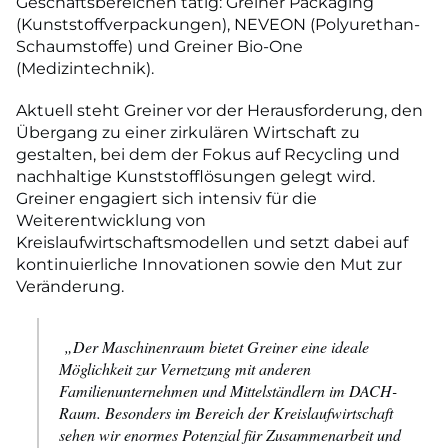
Geschäftsbereichen tätig: Greiner Packaging
(Kunststoffverpackungen), NEVEON (Polyurethan-
Schaumstoffe) und Greiner Bio-One
(Medizintechnik).
Aktuell steht Greiner vor der Herausforderung, den
Übergang zu einer zirkulären Wirtschaft zu
gestalten, bei dem der Fokus auf Recycling und
nachhaltige Kunststofflösungen gelegt wird.
Greiner engagiert sich intensiv für die
Weiterentwicklung von
Kreislaufwirtschaftsmodellen und setzt dabei auf
kontinuierliche Innovationen sowie den Mut zur
Veränderung.
„Der Maschinenraum bietet Greiner eine ideale
Möglichkeit zur Vernetzung mit anderen
Familienunternehmen und Mittelständlern im DACH-
Raum. Besonders im Bereich der Kreislaufwirtschaft
sehen wir enormes Potenzial für Zusammenarbeit und