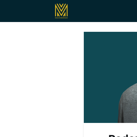
Registrieren