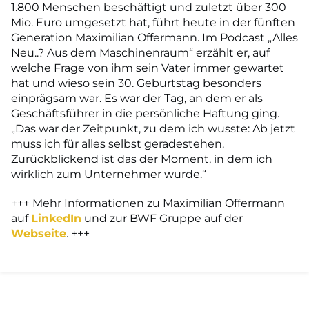
1.800 Menschen beschäftigt und zuletzt über 300
Mio. Euro umgesetzt hat, führt heute in der fünften
Generation Maximilian Offermann. Im Podcast „Alles
Neu..? Aus dem Maschinenraum“ erzählt er, auf
welche Frage von ihm sein Vater immer gewartet
hat und wieso sein 30. Geburtstag besonders
einprägsam war. Es war der Tag, an dem er als
Geschäftsführer in die persönliche Haftung ging.
„Das war der Zeitpunkt, zu dem ich wusste: Ab jetzt
muss ich für alles selbst geradestehen.
Zurückblickend ist das der Moment, in dem ich
wirklich zum Unternehmer wurde.“
+++ Mehr Informationen zu Maximilian Offermann
auf
LinkedIn
und zur BWF Gruppe auf der
Webseite
. +++