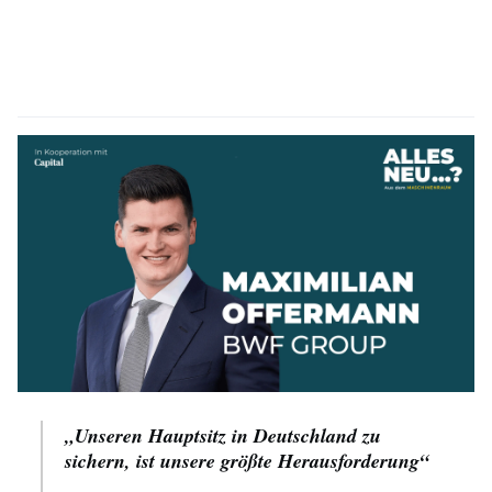
„Unseren Hauptsitz in Deutschland zu
sichern, ist unsere größte Herausforderung“