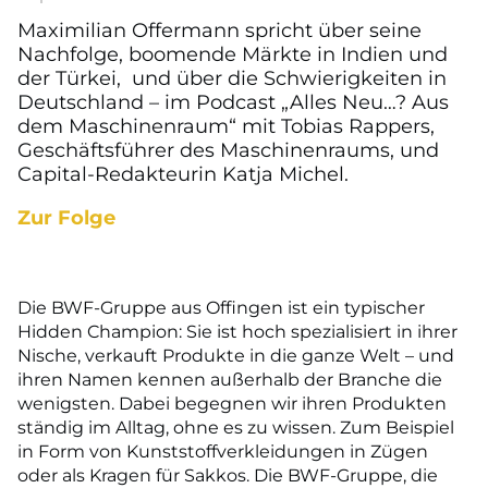
Maximilian Offermann spricht über seine
Nachfolge, boomende Märkte in Indien und
der Türkei, und über die Schwierigkeiten in
Deutschland – im Podcast „Alles Neu…? Aus
dem Maschinenraum“ mit Tobias Rappers,
Geschäftsführer des Maschinenraums, und
Capital-Redakteurin Katja Michel.
Zur Folge
Die BWF-Gruppe aus Offingen ist ein typischer
Hidden Champion: Sie ist hoch spezialisiert in ihrer
Nische, verkauft Produkte in die ganze Welt – und
ihren Namen kennen außerhalb der Branche die
wenigsten. Dabei begegnen wir ihren Produkten
ständig im Alltag, ohne es zu wissen. Zum Beispiel
in Form von Kunststoffverkleidungen in Zügen
oder als Kragen für Sakkos. Die BWF-Gruppe, die