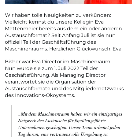
Wir haben tolle Neuigkeiten zu verkünden:
Vielleicht kennst du unsere Kollegin Eva
Mettenmeier bereits aus dem ein oder anderen
Austauschformat? Seit Anfang Juli ist sie nun
offiziell Teil der Geschäftsführung des
Maschinenraums. Herzlichen Glückwunsch, Eva!
Bisher war Eva Director im Maschinenraum.
Nun wurde sie zum 1. Juli 2022 Teil der
Geschäftsführung. Als Managing Director
verantwortet sie die Organisation der
Austauschformate und des Mitgliedernetzwerks
des Innovations-Ökoystems.
„Mit dem Maschinenraum haben wir ein einzigartiges
Netzwerk des Austauschs für familiengeführte
Unternehmen geschaffen. Unser Team arbeitet jeden
Tag daran, eine vertrauensvolle Umgebung zu