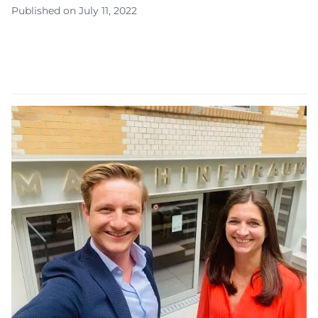
Published on July 11, 2022