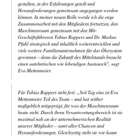
gestalten, in der Erfahrungen geteilt und
Herausforderungen gemeinsam angegangen werden
können. In meiner neuen Rolle werde ich die enge
Zusammenarbeit mit den Mitgliedern fortsetzen, den
Maschinenraum gemeinsam mit den Mit-
Geschäftsführeren Tobias Rappers und Dr. Markus
Pfuhl strategisch und inhaltlich weiterentwicklen und
viele weitere Familienunternehmen für das Ökosystem
gewinnen – denn die Zukunft des Mittelstands braucht
einen autehntischen wie lebendigen Austausch", sagt
Eva Mettenmeier.
Für Tobias Rappers steht fest: „Seit Tag eins ist Eva
Mettenmeier Teil des Team – und hat seither
maßgeblich mitgeprägt, für was der Maschinenraum
heute steht. Durch ihren Verantwortungsbereich ist sie
maximal nah an der unternehmerischen Realität
unserer Mitglieder – samt aller Chancen und
Herausforderungen. Gleichzeitig steht sie wie kaum