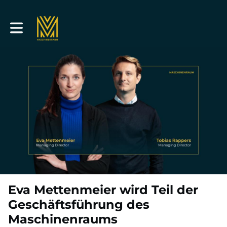
Toggle main navigation
Eva Mettenmeier wird Teil der
Geschäftsführung des
Maschinenraums