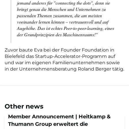
jemand anderes für "connecting the dots", denn sie
bringt genau die Menschen und Unternehmen zu
passenden Themen zusammen, die am meisten
voeinander lernen können – vertrauenvoll und auf
Augehöhe. Das ist echtes Peer-to-peer-learning, eines
der Grundprinzipien des Maschinenraums!"
Zuvor baute Eva bei der Founder Foundation in
Bielefeld das Startup-Accelerator-Programm auf
und war im eigenen Familienunternehmen sowie
in der Unternehmensberatung Roland Berger tätig.
Other news
Member Announcement | Heitkamp &
Thumann Group erweitert die