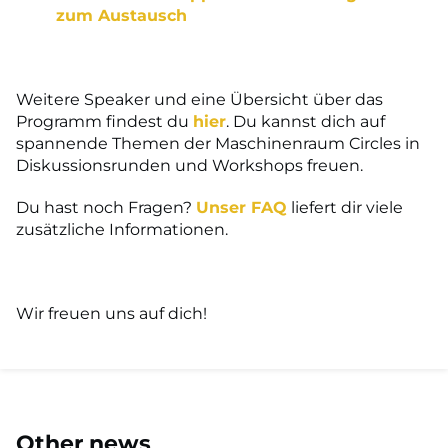
zum Austausch
Weitere Speaker und eine Übersicht über das
Programm findest du
hier
. Du kannst dich auf
spannende Themen der Maschinenraum Circles in
Diskussionsrunden und Workshops freuen.
Du hast noch Fragen?
Unser FAQ
liefert dir viele
zusätzliche Informationen.
Wir freuen uns auf dich!
Other news