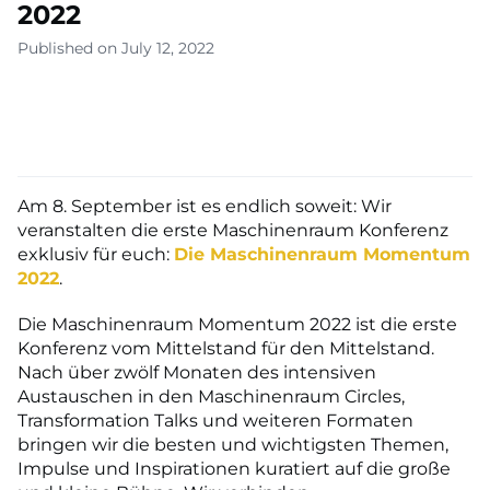
2022
Published on July 12, 2022
Am 8. September ist es endlich soweit: Wir
veranstalten die erste Maschinenraum Konferenz
exklusiv für euch:
Die Maschinenraum Momentum
2022
.
Die Maschinenraum Momentum 2022 ist die erste
Konferenz vom Mittelstand für den Mittelstand.
Nach über zwölf Monaten des intensiven
Austauschen in den Maschinenraum Circles,
Transformation Talks und weiteren Formaten
bringen wir die besten und wichtigsten Themen,
Impulse und Inspirationen kuratiert auf die große