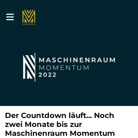
Toggle main navigation
Der Countdown läuft... Noch
zwei Monate bis zur
Maschinenraum Momentum