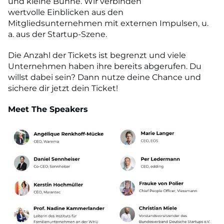
und kleine Bühne. Wir verbinden
wertvolle Einblicken aus den
Mitgliedsunternehmen mit externen Impulsen, u.
a. aus der Startup-Szene.
Die Anzahl der Tickets ist begrenzt und viele
Unternehmen haben ihre bereits abgerufen. Du
willst dabei sein? Dann nutze deine Chance und
sichere dir jetzt dein Ticket!
Meet The Speakers