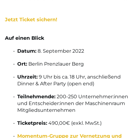
Jetzt Ticket sichern!
Auf einen Blick
Datum:
8. September 2022
Ort:
Berlin Prenzlauer Berg
Uhrzeit:
9 Uhr bis ca. 18 Uhr, anschließend
Dinner & After Party (open end)
Teilnehmende:
200-250 Unternehmer:innen
und Entscheider:innen der Maschinenraum
Mitgliedsunternehmen
Ticketpreis:
490,00€ (exkl. MwSt.)
Momentum-Gruppe zur Vernetzung und