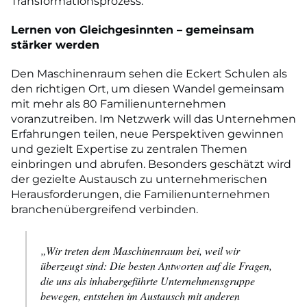
Transformationsprozess.
Lernen von Gleichgesinnten – gemeinsam
stärker werden
Den Maschinenraum sehen die Eckert Schulen als
den richtigen Ort, um diesen Wandel gemeinsam
mit mehr als 80 Familienunternehmen
voranzutreiben. Im Netzwerk will das Unternehmen
Erfahrungen teilen, neue Perspektiven gewinnen
und gezielt Expertise zu zentralen Themen
einbringen und abrufen. Besonders geschätzt wird
der gezielte Austausch zu unternehmerischen
Herausforderungen, die Familienunternehmen
branchenübergreifend verbinden.
„Wir treten dem Maschinenraum bei, weil wir
überzeugt sind: Die besten Antworten auf die Fragen,
die uns als inhabergeführte Unternehmensgruppe
bewegen, entstehen im Austausch mit anderen