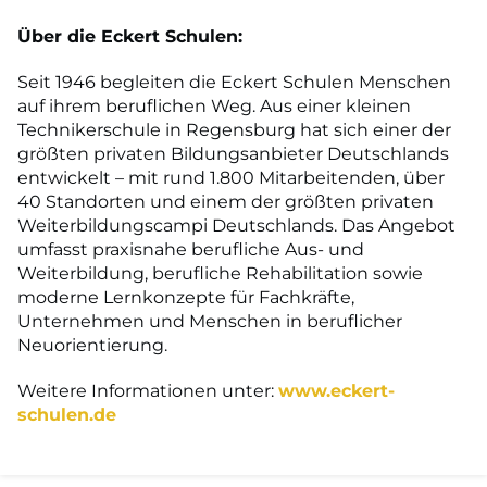
Über die Eckert Schulen:
Seit 1946 begleiten die Eckert Schulen Menschen
auf ihrem beruflichen Weg. Aus einer kleinen
Technikerschule in Regensburg hat sich einer der
größten privaten Bildungsanbieter Deutschlands
entwickelt – mit rund 1.800 Mitarbeitenden, über
40 Standorten und einem der größten privaten
Weiterbildungscampi Deutschlands. Das Angebot
umfasst praxisnahe berufliche Aus- und
Weiterbildung, berufliche Rehabilitation sowie
moderne Lernkonzepte für Fachkräfte,
Unternehmen und Menschen in beruflicher
Neuorientierung.
Weitere Informationen unter:
www.eckert-
schulen.de