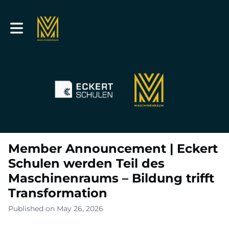
Toggle main navigation
Member Announcement | Eckert
Schulen werden Teil des
Maschinenraums – Bildung trifft
Transformation
Published on May 26, 2026