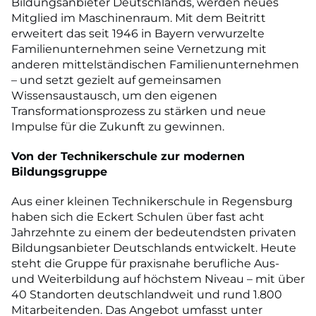
Bildungsanbieter Deutschlands, werden neues
Mitglied im Maschinenraum. Mit dem Beitritt
erweitert das seit 1946 in Bayern verwurzelte
Familienunternehmen seine Vernetzung mit
anderen mittelständischen Familienunternehmen
– und setzt gezielt auf gemeinsamen
Wissensaustausch, um den eigenen
Transformationsprozess zu stärken und neue
Impulse für die Zukunft zu gewinnen.
Von der Technikerschule zur modernen
Bildungsgruppe
Aus einer kleinen Technikerschule in Regensburg
haben sich die Eckert Schulen über fast acht
Jahrzehnte zu einem der bedeutendsten privaten
Bildungsanbieter Deutschlands entwickelt. Heute
steht die Gruppe für praxisnahe berufliche Aus-
und Weiterbildung auf höchstem Niveau – mit über
40 Standorten deutschlandweit und rund 1.800
Mitarbeitenden. Das Angebot umfasst unter