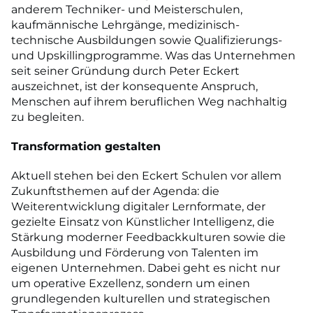
anderem Techniker- und Meisterschulen,
kaufmännische Lehrgänge, medizinisch-
technische Ausbildungen sowie Qualifizierungs-
und Upskillingprogramme. Was das Unternehmen
seit seiner Gründung durch Peter Eckert
auszeichnet, ist der konsequente Anspruch,
Menschen auf ihrem beruflichen Weg nachhaltig
zu begleiten.
Transformation gestalten
Aktuell stehen bei den Eckert Schulen vor allem
Zukunftsthemen auf der Agenda: die
Weiterentwicklung digitaler Lernformate, der
gezielte Einsatz von Künstlicher Intelligenz, die
Stärkung moderner Feedbackkulturen sowie die
Ausbildung und Förderung von Talenten im
eigenen Unternehmen. Dabei geht es nicht nur
um operative Exzellenz, sondern um einen
grundlegenden kulturellen und strategischen