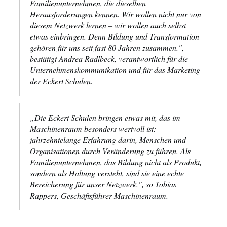
Familienunternehmen, die dieselben
Herausforderungen kennen. Wir wollen nicht nur von
diesem Netzwerk lernen – wir wollen auch selbst
etwas einbringen. Denn Bildung und Transformation
gehören für uns seit fast 80 Jahren zusammen.",
bestätigt Andrea Radlbeck, verantwortlich für die
Unternehmenskommunikation und für das Marketing
der Eckert Schulen.
„Die Eckert Schulen bringen etwas mit, das im
Maschinenraum besonders wertvoll ist:
jahrzehntelange Erfahrung darin, Menschen und
Organisationen durch Veränderung zu führen. Als
Familienunternehmen, das Bildung nicht als Produkt,
sondern als Haltung versteht, sind sie eine echte
Bereicherung für unser Netzwerk.", so Tobias
Rappers, Geschäftsführer Maschinenraum.