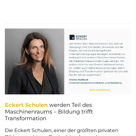
Eckert Schulen
werden Teil des
Maschinenraums – Bildung trifft
Transformation
Die Eckert Schulen, einer der größten privaten